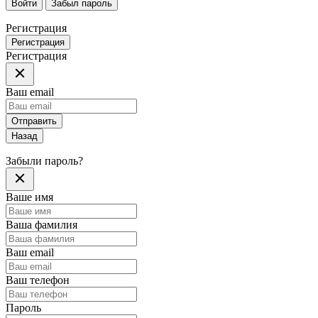
Войти
Забыл пароль
Регистрация
Регистрация
Регистрация
Ваш email
Отправить
Назад
Забыли пароль?
Ваше имя
Ваша фамилия
Ваш email
Ваш телефон
Пароль