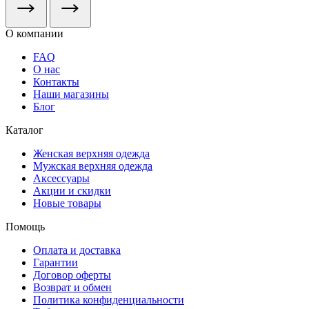
О компании
FAQ
О нас
Контакты
Наши магазины
Блог
Каталог
Женская верхняя одежда
Мужская верхняя одежда
Аксессуары
Акции и скидки
Новые товары
Помощь
Оплата и доставка
Гарантии
Договор оферты
Возврат и обмен
Политика конфиденциальности