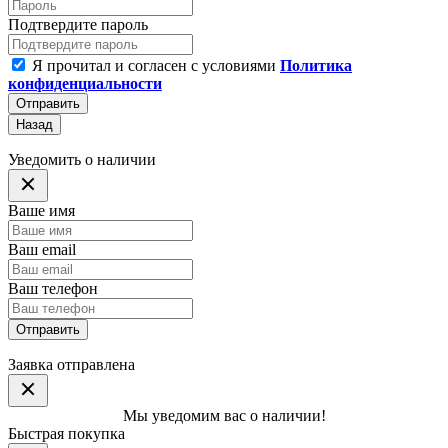
Подтвердите пароль
Я прочитал и согласен с условиями
Политика
конфиденциальности
Отправить
Назад
Уведомить о наличии
Ваше имя
Ваш email
Ваш телефон
Отправить
Заявка отправлена
Мы уведомим вас о наличии!
Быстрая покупка