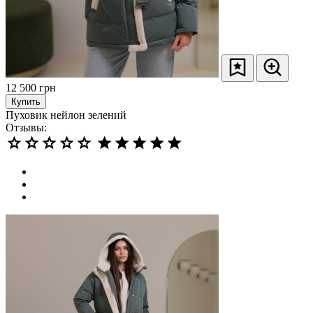
12 500
грн
Купить
Пуховик нейлон зелений
Отзывы: