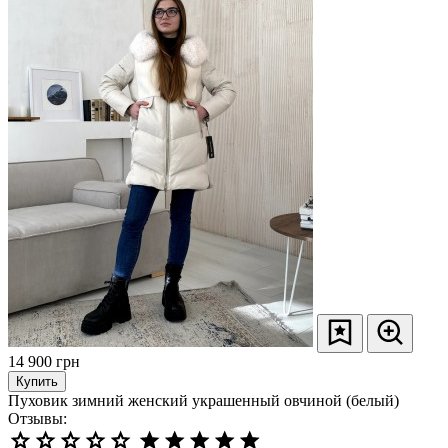
14 900
грн
Купить
Пуховик зимний женский украшенный овчиной (белый)
Отзывы: