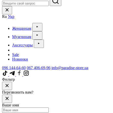
Ru
Укр
Женщинам
Мужчинам
Аксессуары
Sale
Новинки
096 144-64-60
067 406-69-96
info@paradise-store.ua
Фильтр
Перезвонить вам?
Ваше имя