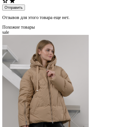
Отправить
Отзывов для этого товара еще нет.
Похожие товары
sale