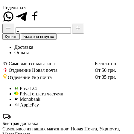
Поделиться:
Купить
Быстрая покупка
Доставка
Оплата
Самовывоз с магазина
Бесплатно
Отделение Новая почта
От 50 грн.
От 35 грн.
Отделение Укр почта
Privat 24
Privat оплата частями
Monobank
ApplePay
Быстрая доставка
Самовывоз из наших магазинов; Новая Почта, Укрпочта,