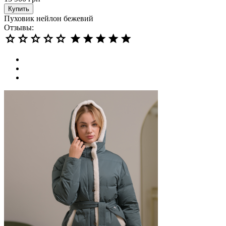
Купить
Пуховик нейлон бежевий
Отзывы: