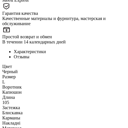
Meest Express
Гарантия качества
Качественные материалы и фурнитура, мастерская и
обслуживание
Простой возврат и обмен
В течении 14 календарных дней
Характеристики
Отзывы
Цвет
Черный
Размер
L
Воротник
Капюшон
Длина
105
Застежка
Блискавка
Карманы
Накладні