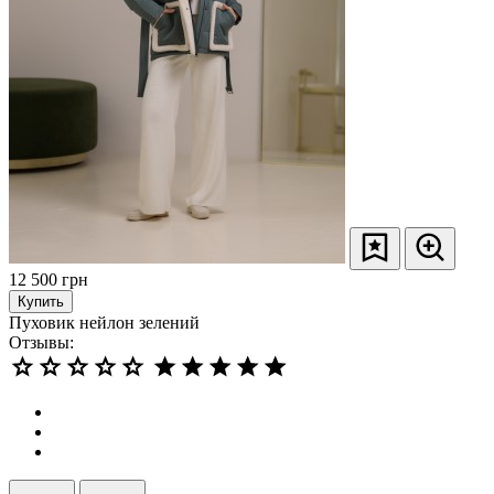
12 500
грн
Купить
Пуховик нейлон зелений
Отзывы: