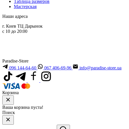
Таблица размеров
Мастерская
Наши адреса
г. Киев ТЦ Дарынок
с 10 до 20:00
Paradise-Store
096 144-64-60
067 406-69-96
info@paradise-store.ua
Корзина
Ваша корзина пуста!
Поиск