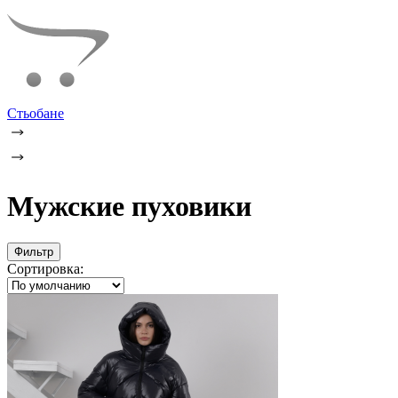
Стьобане
Мужские пуховики
Фильтр
Сортировка: