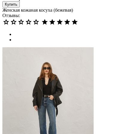
Купить
Женская кожаная косуха (бежевая)
Отзывы: