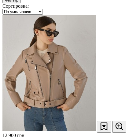
Фильтр
Сортировка:
12 900
грн