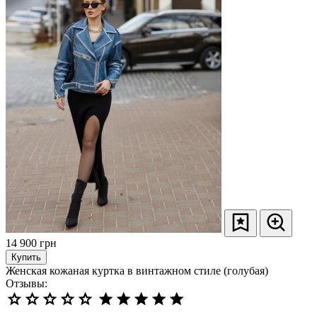
14 900
грн
Купить
Женская кожаная куртка в винтажном стиле (голубая)
Отзывы: