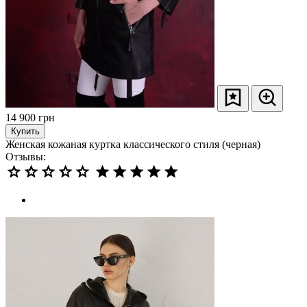
14 900
грн
Купить
Женская кожаная куртка классического стиля (черная)
Отзывы: