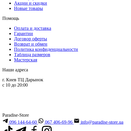
Акции и скидки
Новые товары
Помощь
Оплата и доставка
Гарантии
Договор оферты
Возврат и обмен
Политика конфиденциальности
Таблица размеров
Мастерская
Наши адреса
г. Киев ТЦ Дарынок
с 10 до 20:00
Paradise-Store
096 144-64-60
067 406-69-96
info@paradise-store.ua