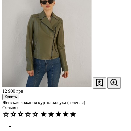
12 900
грн
Купить
Женская кожаная куртка-косуха (зеленая)
Отзывы: