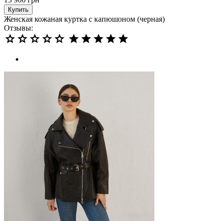
Купить
Женская кожаная куртка с капюшоном (черная)
Отзывы: