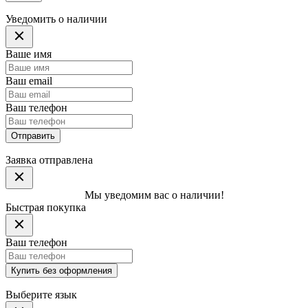
Уведомить о наличии
Ваше имя
Ваш email
Ваш телефон
Отправить
Заявка отправлена
Мы уведомим вас о наличии!
Быстрая покупка
Ваш телефон
Купить без оформления
Выберите язык