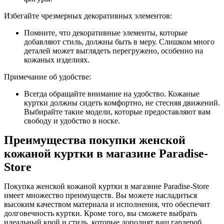
Избегайте чрезмерных декоративных элементов:
Помните, что декоративные элементы, которые
добавляют стиль, должны быть в меру. Слишком много
деталей может выглядеть перегружено, особенно на
кожаных изделиях.
Примечание об удобстве:
Всегда обращайте внимание на удобство. Кожаные
куртки должны сидеть комфортно, не стесняя движений.
Выбирайте такие модели, которые предоставляют вам
свободу и удобство в носке.
Преимущества покупки женской
кожаной куртки в магазине Paradise-
Store
Покупка женской кожаной куртки в магазине Paradise-Store
имеет множество преимуществ. Вы можете насладиться
высоким качеством материала и исполнения, что обеспечит
долговечность куртки. Кроме того, вы сможете выбрать
идеальный крой и стиль, которые дополнят ваш гардероб.