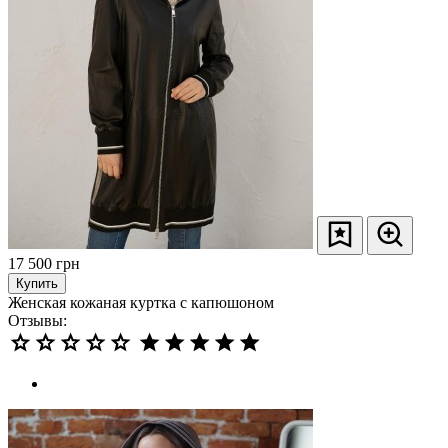
17 500
грн
Купить
Женская кожаная куртка с капюшоном
Отзывы: