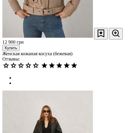
12 900
грн
Купить
Женская кожаная косуха (бежевая)
Отзывы: