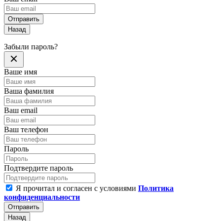
Отправить
Назад
Забыли пароль?
Ваше имя
Ваша фамилия
Ваш email
Ваш телефон
Пароль
Подтвердите пароль
Я прочитал и согласен с условиями
Политика
конфиденциальности
Отправить
Назад