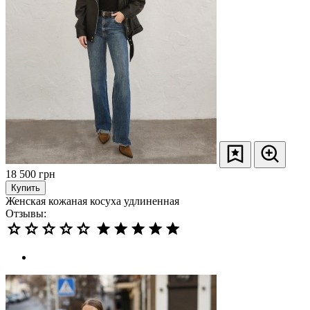
18 500
грн
Купить
Женская кожаная косуха удлиненная
Отзывы: