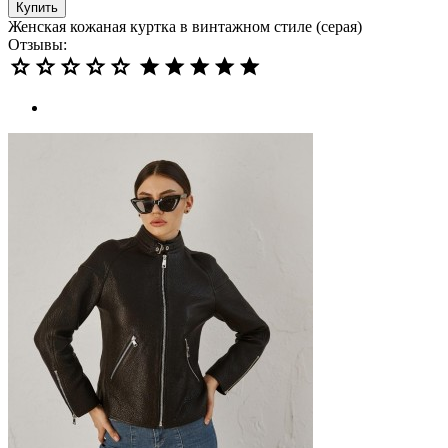
Купить
Женская кожаная куртка в винтажном стиле (серая)
Отзывы: