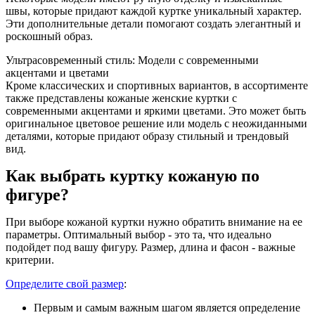
швы, которые придают каждой куртке уникальный характер.
Эти дополнительные детали помогают создать элегантный и
роскошный образ.
Ультрасовременный стиль: Модели с современными
акцентами и цветами
Кроме классических и спортивных вариантов, в ассортименте
также представлены кожаные женские куртки с
современными акцентами и яркими цветами. Это может быть
оригинальное цветовое решение или модель с неожиданными
деталями, которые придают образу стильный и трендовый
вид.
Как выбрать куртку кожаную по
фигуре?
При выборе кожаной куртки нужно обратить внимание на ее
параметры. Оптимальный выбор - это та, что идеально
подойдет под вашу фигуру. Размер, длина и фасон - важные
критерии.
Определите свой размер
:
Первым и самым важным шагом является определение