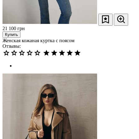
21 100
грн
Купить
Женская кожаная куртка с поясом
Отзывы: