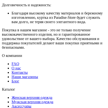
Долговечность и надежность:
Благодаря высокому качеству материалов и бережному
изготовлению, куртка из Paradise-Store будет служить
вам долго, не теряя своего элегантного вида.
Покупка в нашем магазине - это не только получение
высококачественного изделия, но и гарантированное
удовольствие от вашего выбора. Качество обслуживания и
поддержка покупателей делают ваши покупки приятными и
безопасными.
О компании
FAQ
О нас
Контакты
Наши магазины
Блог
Каталог
Женская верхняя одежда
Мужская верхняя одежда
Аксессуары