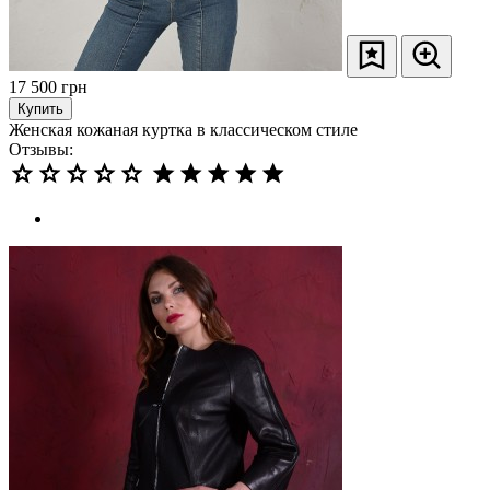
17 500
грн
Купить
Женская кожаная куртка в классическом стиле
Отзывы: