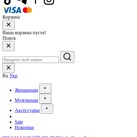
Корзина
Ваша корзина пуста!
Поиск
Ru
Укр
Женщинам
Мужчинам
Аксессуары
Sale
Новинки