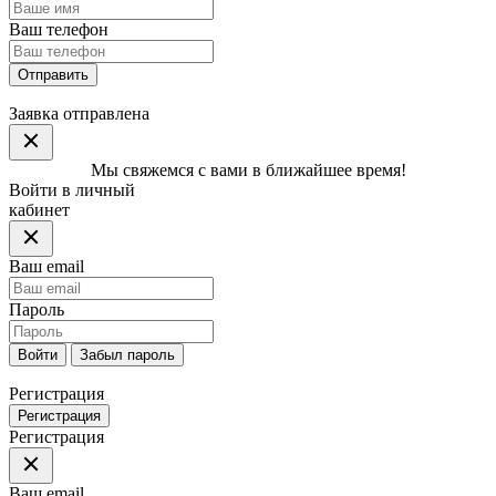
Ваш телефон
Отправить
Заявка отправлена
Мы свяжемся с вами в ближайшее время!
Войти в личный
кабинет
Ваш email
Пароль
Войти
Забыл пароль
Регистрация
Регистрация
Регистрация
Ваш email