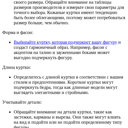
своего размера. Обращайте внимание на таблицы
размеров производителя и измерьте свои параметры для
точного выбора. Кожаные куртки имеют тенденцию
быть более облегающими, поэтому может потребоваться
размер больше, чем обычно.
Форма и фасон:
Выбирайте куртку, которая подчеркнет вашу фигуру
и
создаст гармоничный образ. Например, фасон с
акцентом на талию и зауженными боками может
выгодно подчеркнуть фигуру.
Длина куртки:
Определитесь с длиной куртки в соответствии с вашим
стилем и предпочтениями. Короткие куртки могут
подчеркнуть бедра, тогда как длинные модели могут
выглядеть элегантными и стройными.
Учитывайте детали:
Обращайте внимание на детали куртки, такие как
застежки, карманы и вырезы. Они также могут влиять
на вид и подойти или не подойти определенному типу
фигуры.