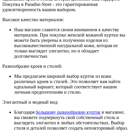
Покупка в Paradise-Store - это гарантированная
удовлетворенность вашим выбором.
Высокое качество материалов:
Наш магазин славится своим вниманием к качеству
материалов. При покупке женской кожаной куртки вы
можете быть уверены в получении изделия из
высококачественной натуральной кожи, которая не
только выглядит элегантно, но и обладает
долговечностью.
Разнообразие кроев и стилей:
Мы предлагаем широкий выбор курток из кожи
различных кроев и стилей. Это позволяет вам найти
идеальный вариант, который соответствует вашим
личным предпочтениям и стилю.
Элегантный и модный вид:
Благодаря
большому разнообразию курток
в магазине,
вы сможете подчеркнуть свой собственный стиль и
выглядеть элегантно в любых обстоятельствах. Выбор
стиля и деталей позволяет создать неповторимый образ.