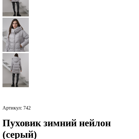
Артикул: 742
Пуховик зимний нейлон
(серый)