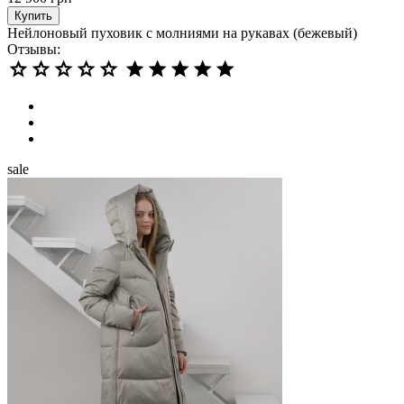
Купить
Нейлоновый пуховик с молниями на рукавах (бежевый)
Отзывы:
sale