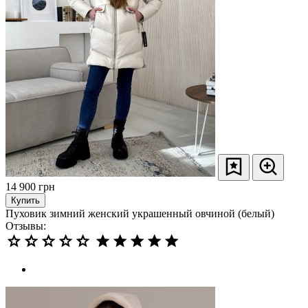
14 900
грн
Купить
Пуховик зимний женский украшенный овчиной (белый)
Отзывы: