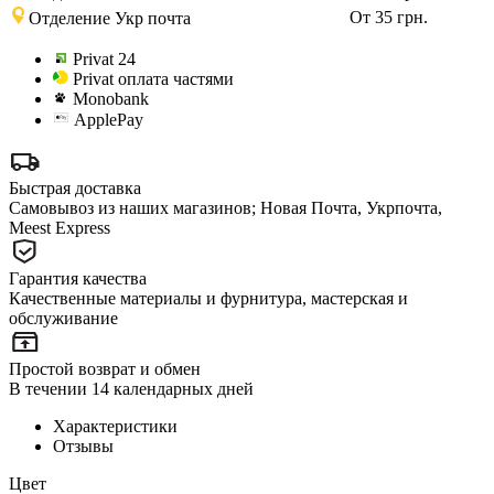
От 35 грн.
Отделение Укр почта
Privat 24
Privat оплата частями
Monobank
ApplePay
Быстрая доставка
Самовывоз из наших магазинов; Новая Почта, Укрпочта,
Meest Express
Гарантия качества
Качественные материалы и фурнитура, мастерская и
обслуживание
Простой возврат и обмен
В течении 14 календарных дней
Характеристики
Отзывы
Цвет