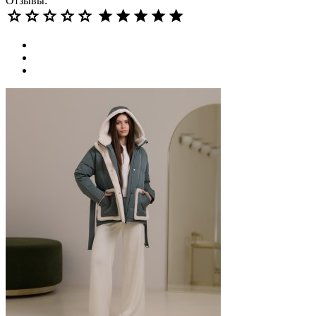
Отзывы: