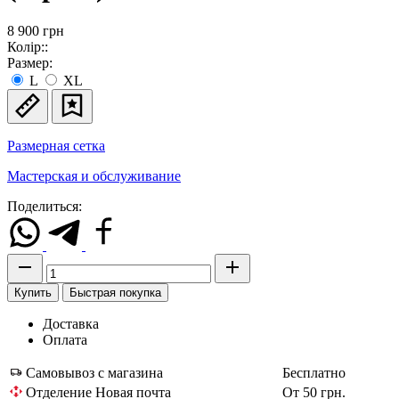
8 900
грн
Колір::
Размер:
L
XL
Размерная сетка
Мастерская и обслуживание
Поделиться:
Купить
Быстрая покупка
Доставка
Оплата
Самовывоз с магазина
Бесплатно
Отделение Новая почта
От 50 грн.