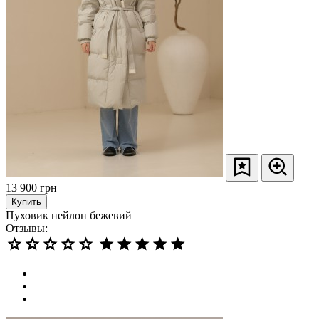
13 900
грн
Купить
Пуховик нейлон бежевий
Отзывы: