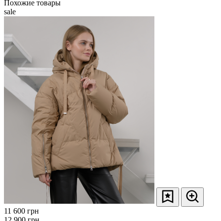
Похожие товары
sale
11 600
грн
12 900
грн