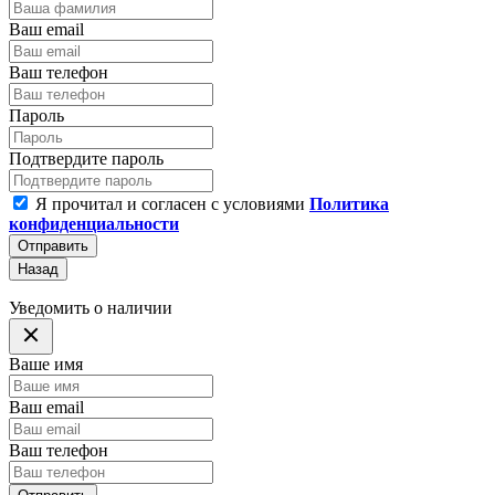
Ваш email
Ваш телефон
Пароль
Подтвердите пароль
Я прочитал и согласен с условиями
Политика
конфиденциальности
Отправить
Назад
Уведомить о наличии
Ваше имя
Ваш email
Ваш телефон