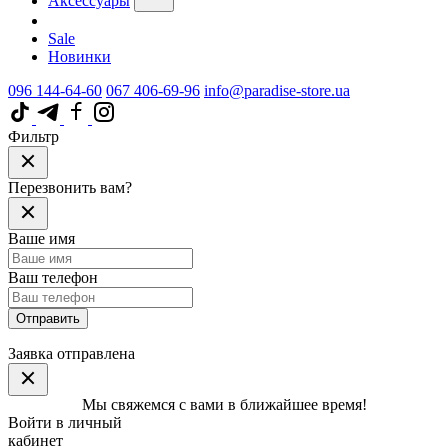
Аксессуары
Sale
Новинки
096 144-64-60
067 406-69-96
info@paradise-store.ua
Фильтр
Перезвонить вам?
Ваше имя
Ваш телефон
Отправить
Заявка отправлена
Мы свяжемся с вами в ближайшее время!
Войти в личный
кабинет