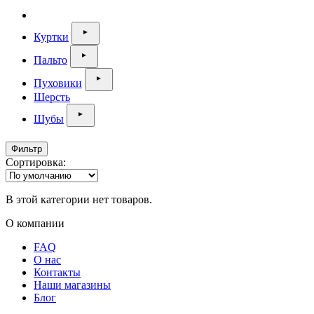
Куртки
Пальто
Пуховики
Шерсть
Шубы
Фильтр
Сортировка:
В этой категории нет товаров.
О компании
FAQ
О нас
Контакты
Наши магазины
Блог