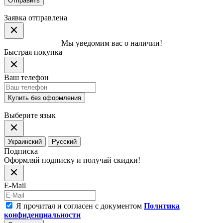
Отправить
Заявка отправлена
Мы уведомим вас о наличии!
Быстрая покупка
Ваш телефон
Купить без оформления
Выберите язык
Украинский
Русский
Подписка
Оформляй подписку и получай скидки!
E-Mail
Я прочитал и согласен с документом
Политика
конфиденциальности