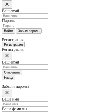
Ваш email
Пароль
Войти
Забыл пароль
Регистрация
Регистрация
Регистрация
Ваш email
Отправить
Назад
Забыли пароль?
Ваше имя
Ваша фамилия