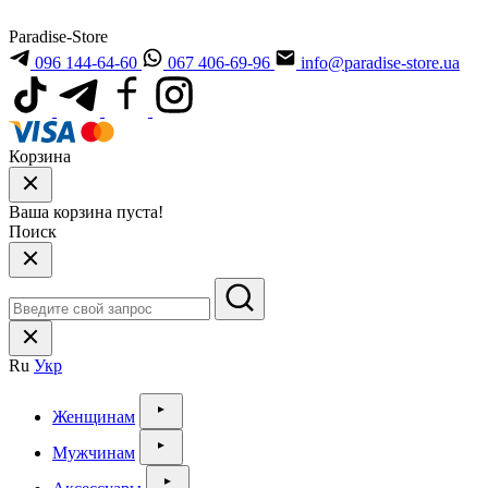
Paradise-Store
096 144-64-60
067 406-69-96
info@paradise-store.ua
Корзина
Ваша корзина пуста!
Поиск
Ru
Укр
Женщинам
Мужчинам