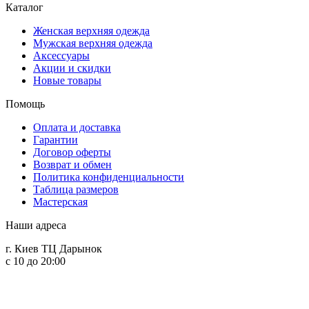
Каталог
Женская верхняя одежда
Мужская верхняя одежда
Аксессуары
Акции и скидки
Новые товары
Помощь
Оплата и доставка
Гарантии
Договор оферты
Возврат и обмен
Политика конфиденциальности
Таблица размеров
Мастерская
Наши адреса
г. Киев ТЦ Дарынок
с 10 до 20:00