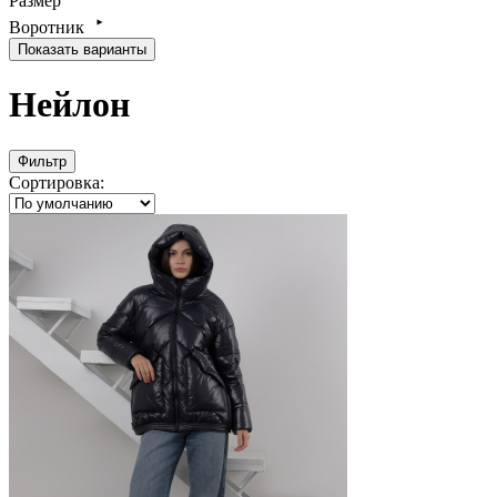
Размер
Воротник
Показать варианты
Нейлон
Фильтр
Сортировка: