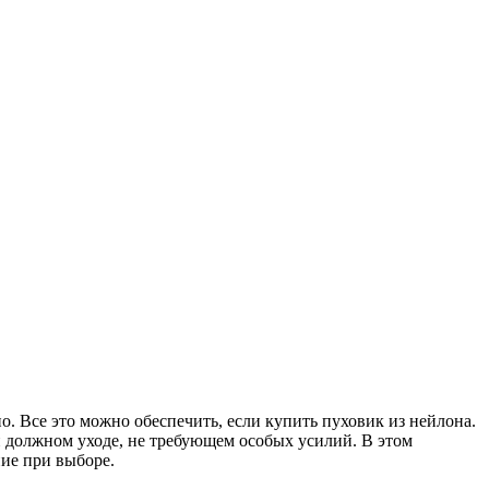
о. Все это можно обеспечить, если купить пуховик из нейлона.
ри должном уходе, не требующем особых усилий. В этом
ие при выборе.