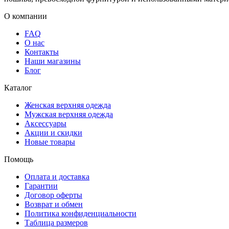
О компании
FAQ
О нас
Контакты
Наши магазины
Блог
Каталог
Женская верхняя одежда
Мужская верхняя одежда
Аксессуары
Акции и скидки
Новые товары
Помощь
Оплата и доставка
Гарантии
Договор оферты
Возврат и обмен
Политика конфиденциальности
Таблица размеров