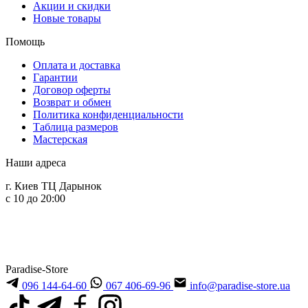
Акции и скидки
Новые товары
Помощь
Оплата и доставка
Гарантии
Договор оферты
Возврат и обмен
Политика конфиденциальности
Таблица размеров
Мастерская
Наши адреса
г. Киев ТЦ Дарынок
с 10 до 20:00
Paradise-Store
096 144-64-60
067 406-69-96
info@paradise-store.ua