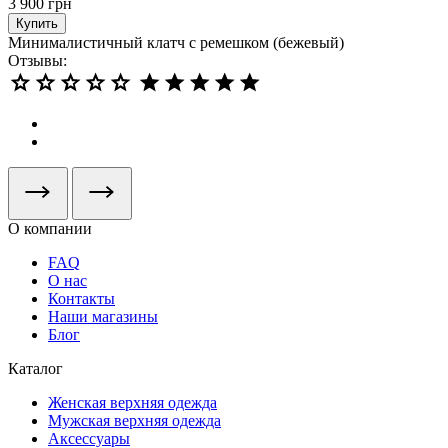
3 900
грн
Купить
Минималистичный клатч с ремешком (бежевый)
Отзывы:
О компании
FAQ
О нас
Контакты
Наши магазины
Блог
Каталог
Женская верхняя одежда
Мужская верхняя одежда
Аксессуары