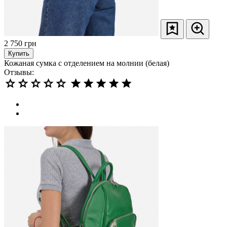
2 750
грн
Купить
Кожаная сумка с отделением на молнии (белая)
Отзывы: