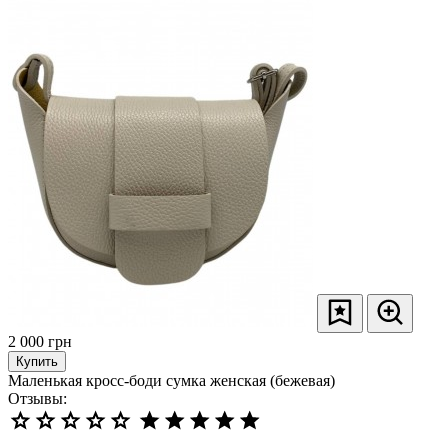
2 000
грн
Купить
Маленькая кросс-боди сумка женская (бежевая)
Отзывы: