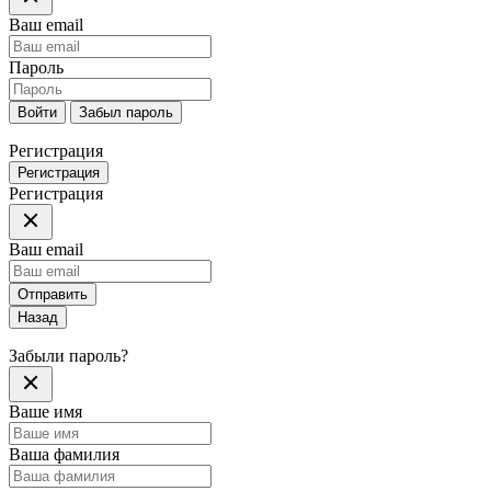
Ваш email
Пароль
Войти
Забыл пароль
Регистрация
Регистрация
Регистрация
Ваш email
Отправить
Назад
Забыли пароль?
Ваше имя
Ваша фамилия