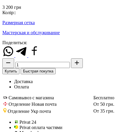
3 200
грн
Колір::
Размерная сетка
Мастерская и обслуживание
Поделиться:
Купить
Быстрая покупка
Доставка
Оплата
Самовывоз с магазина
Бесплатно
Отделение Новая почта
От 50 грн.
От 35 грн.
Отделение Укр почта
Privat 24
Privat оплата частями