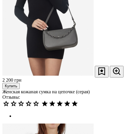
2 200
грн
Купить
Женская кожаная сумка на цепочке (серая)
Отзывы: