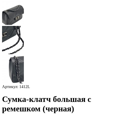
Артикул: 1412L
Сумка-клатч большая с
ремешком (черная)