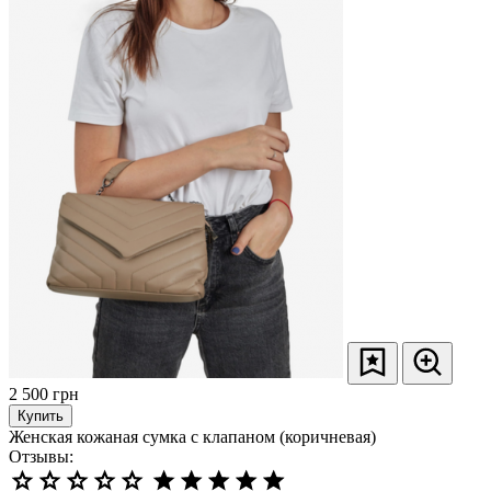
2 500
грн
Купить
Женская кожаная сумка с клапаном (коричневая)
Отзывы: