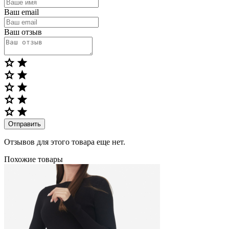
Ваш email
Ваш отзыв
Отправить
Отзывов для этого товара еще нет.
Похожие товары