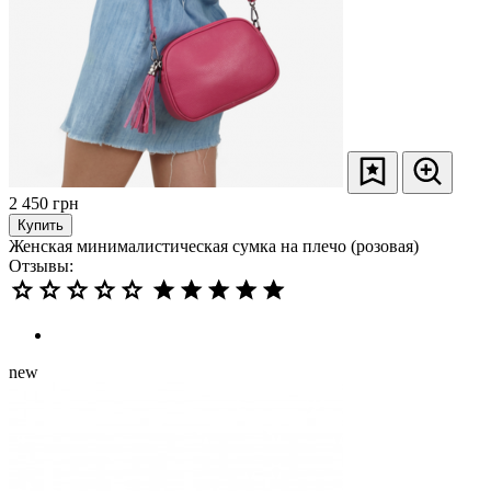
2 450
грн
Купить
Женская минималистическая сумка на плечо (розовая)
Отзывы:
new