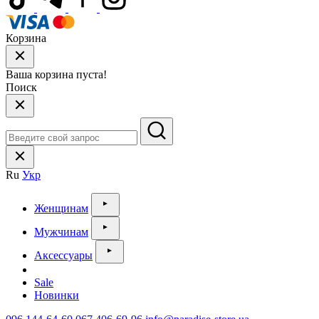
Корзина
Ваша корзина пуста!
Поиск
Ru
Укр
Женщинам
Мужчинам
Аксессуары
Sale
Новинки