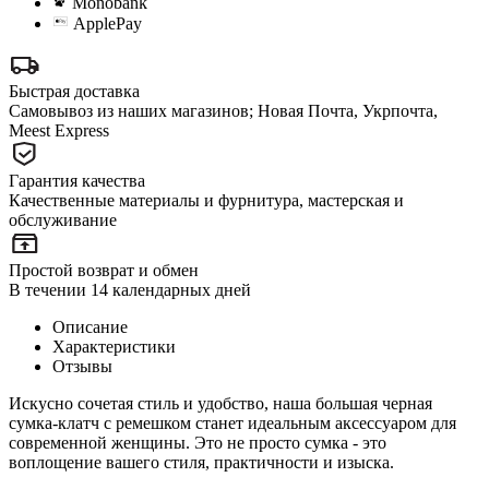
Monobank
ApplePay
Быстрая доставка
Самовывоз из наших магазинов; Новая Почта, Укрпочта,
Meest Express
Гарантия качества
Качественные материалы и фурнитура, мастерская и
обслуживание
Простой возврат и обмен
В течении 14 календарных дней
Описание
Характеристики
Отзывы
Искусно сочетая стиль и удобство, наша большая черная
сумка-клатч с ремешком станет идеальным аксессуаром для
современной женщины. Это не просто сумка - это
воплощение вашего стиля, практичности и изыска.