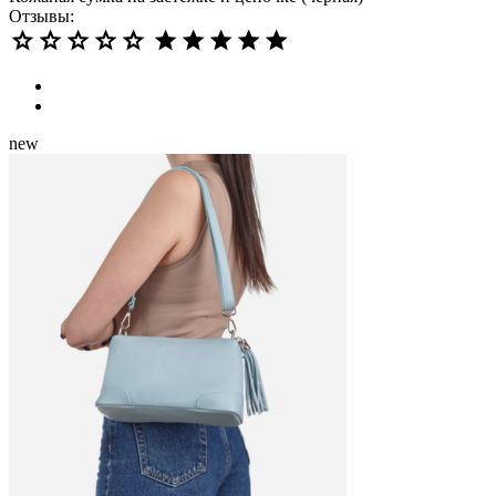
Отзывы:
new