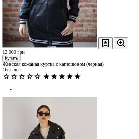
13 900
грн
Купить
Женская кожаная куртка с капюшоном (черная)
Отзывы: