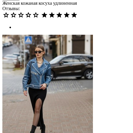
Женская кожаная косуха удлиненная
Отзывы: