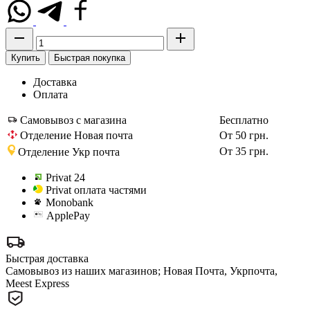
Купить
Быстрая покупка
Доставка
Оплата
Самовывоз с магазина
Бесплатно
Отделение Новая почта
От 50 грн.
От 35 грн.
Отделение Укр почта
Privat 24
Privat оплата частями
Monobank
ApplePay
Быстрая доставка
Самовывоз из наших магазинов; Новая Почта, Укрпочта,
Meest Express