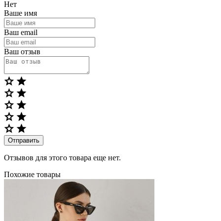
Нет
Ваше имя
Ваш email
Ваш отзыв
Отправить
Отзывов для этого товара еще нет.
Похожие товары