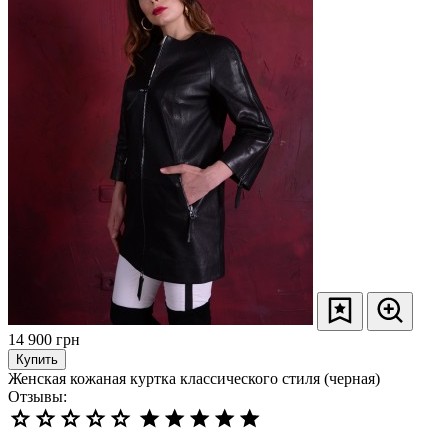
14 900
грн
Купить
Женская кожаная куртка классического стиля (черная)
Отзывы: