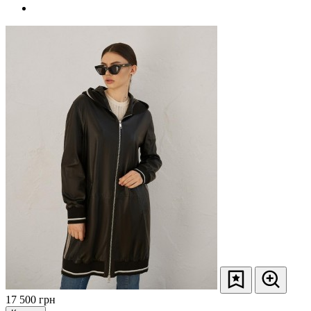
17 500
грн