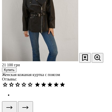
21 100
грн
Купить
Женская кожаная куртка с поясом
Отзывы: