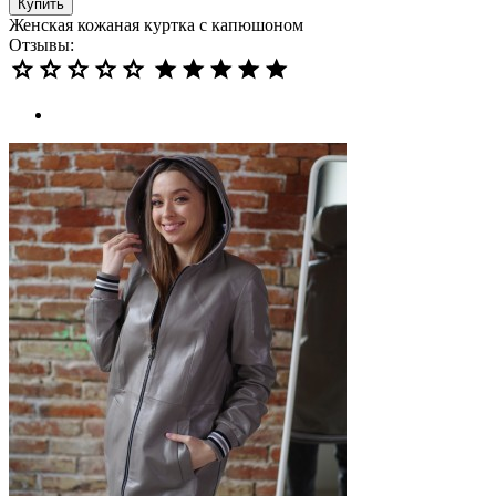
Купить
Женская кожаная куртка с капюшоном
Отзывы: