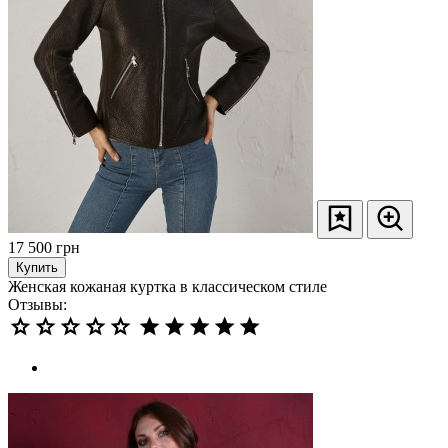
17 500
грн
Купить
Женская кожаная куртка в классическом стиле
Отзывы: