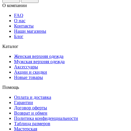
О компании
FAQ
О нас
Контакты
Наши магазины
Блог
Каталог
Женская верхняя одежда
Мужская верхняя одежда
Аксессуары
Акции и скидки
Новые товары
Помощь
Оплата и доставка
Гарантии
Договор оферты
Возврат и обмен
Политика конфиденциальности
Таблица размеров
Мастерская