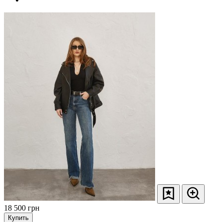
18 500
грн
Купить