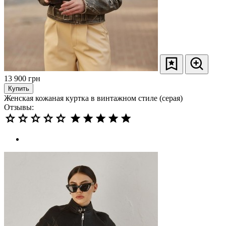
13 900
грн
Купить
Женская кожаная куртка в винтажном стиле (серая)
Отзывы: