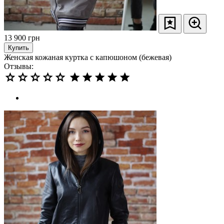
13 900
грн
Купить
Женская кожаная куртка с капюшоном (бежевая)
Отзывы: