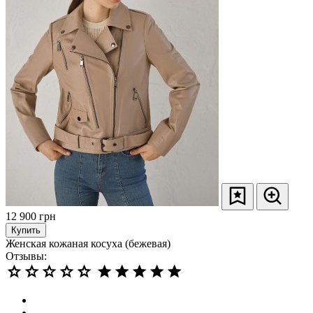
12 900
грн
Купить
Женская кожаная косуха (бежевая)
Отзывы: