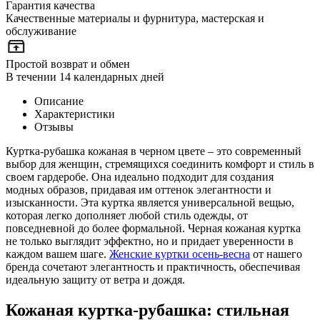
Гарантия качества
Качественные материалы и фурнитура, мастерская и
обслуживание
Простой возврат и обмен
В течении 14 календарных дней
Описание
Характеристики
Отзывы
Куртка-рубашка кожаная в черном цвете – это современный
выбор для женщин, стремящихся соединить комфорт и стиль в
своем гардеробе. Она идеально подходит для создания
модных образов, придавая им оттенок элегантности и
изысканности. Эта куртка является универсальной вещью,
которая легко дополняет любой стиль одежды, от
повседневной до более формальной. Черная кожаная куртка
не только выглядит эффектно, но и придает уверенности в
каждом вашем шаге.
Женские куртки осень-весна
от нашего
бренда сочетают элегантность и практичность, обеспечивая
идеальную защиту от ветра и дождя.
Кожаная куртка-рубашка: стильная