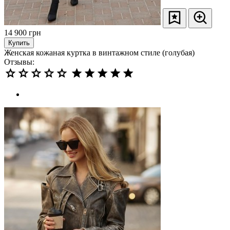
14 900
грн
Купить
Женская кожаная куртка в винтажном стиле (голубая)
Отзывы: