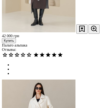
42 000
грн
Купить
Пальто альпака
Отзывы: