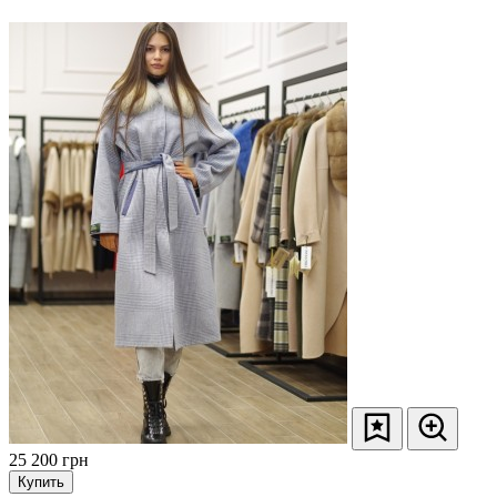
25 200
грн
Купить