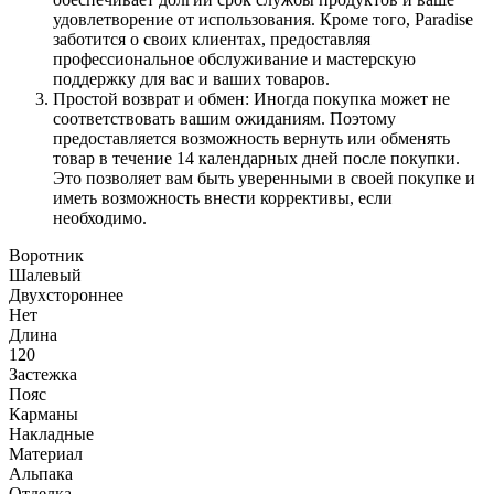
удовлетворение от использования. Кроме того, Paradise
заботится о своих клиентах, предоставляя
профессиональное обслуживание и мастерскую
поддержку для вас и ваших товаров.
Простой возврат и обмен: Иногда покупка может не
соответствовать вашим ожиданиям. Поэтому
предоставляется возможность вернуть или обменять
товар в течение 14 календарных дней после покупки.
Это позволяет вам быть уверенными в своей покупке и
иметь возможность внести коррективы, если
необходимо.
Воротник
Шалевый
Двухстороннее
Нет
Длина
120
Застежка
Пояс
Карманы
Накладные
Материал
Альпака
Отделка