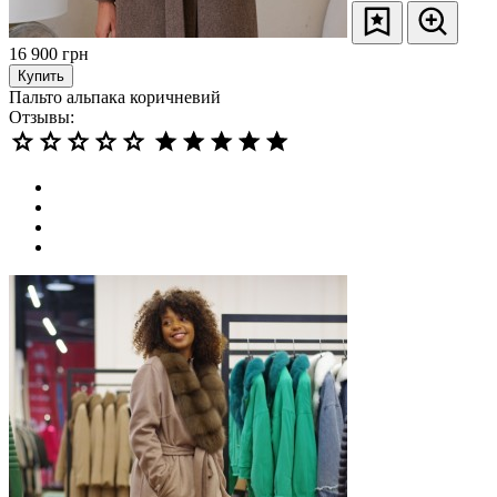
16 900
грн
Купить
Пальто альпака коричневий
Отзывы: