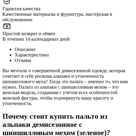
Гарантия качества
Качественные материалы и фурнитура, мастерская и
обслуживание
Простой возврат и обмен
В течении 14 календарных дней
Описание
Характеристики
Отзывы
Вы мечтали о совершенной демисезонной одежде, которая
сочетает в себе роскошь альпаки и утонченность
шиншиллового меха? Тогда это пальто – именно то, что вам
нужно. Пальто из альпаки с шиншилловым мехом – это
женская модель, созданная с учетом всех особенностей
женской фигуры, чтобы подчеркнуть вашу красоту и
утонченность.
Почему стоит купить пальто из
альпаки демисезонное с
шиншилловым мехом (зеленое)?