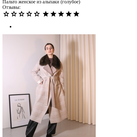
Пальто женское из альпаки (голубое)
Отзывы: