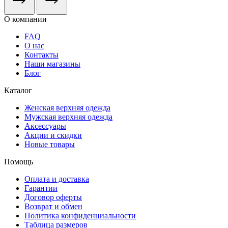
О компании
FAQ
О нас
Контакты
Наши магазины
Блог
Каталог
Женская верхняя одежда
Мужская верхняя одежда
Аксессуары
Акции и скидки
Новые товары
Помощь
Оплата и доставка
Гарантии
Договор оферты
Возврат и обмен
Политика конфиденциальности
Таблица размеров