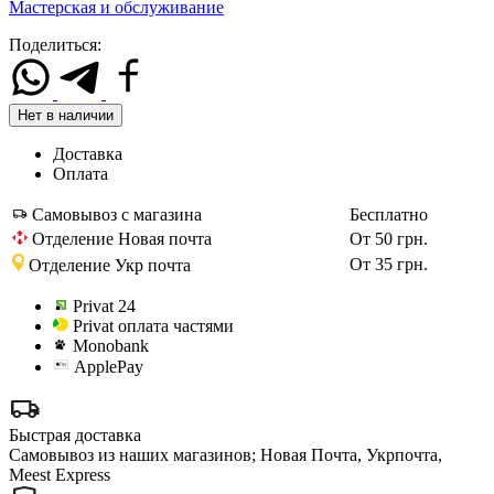
Мастерская и обслуживание
Поделиться:
Нет в наличии
Доставка
Оплата
Самовывоз с магазина
Бесплатно
Отделение Новая почта
От 50 грн.
От 35 грн.
Отделение Укр почта
Privat 24
Privat оплата частями
Monobank
ApplePay
Быстрая доставка
Самовывоз из наших магазинов; Новая Почта, Укрпочта,
Meest Express