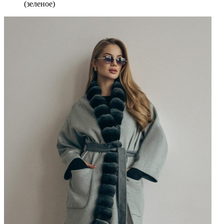
(зеленое)