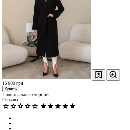
15 900
грн
Купить
Пальто альпака чорний
Отзывы: