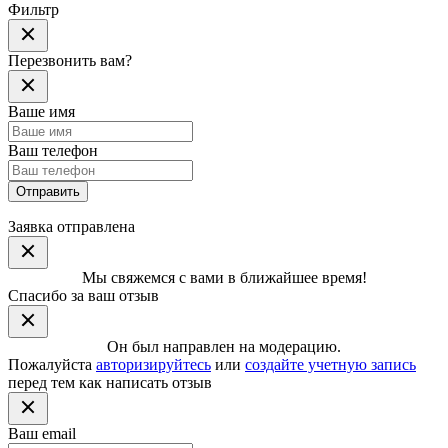
Фильтр
Перезвонить вам?
Ваше имя
Ваш телефон
Отправить
Заявка отправлена
Мы свяжемся с вами в ближайшее время!
Спасибо за ваш отзыв
Он был направлен на модерацию.
Пожалуйста
авторизируйтесь
или
создайте учетную запись
перед тем как написать отзыв
Ваш email