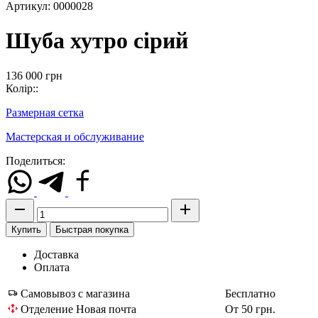
Артикул: 0000028
Шуба хутро сірий
136 000
грн
Колір::
Размерная сетка
Мастерская и обслуживание
Поделиться:
Купить
Быстрая покупка
Доставка
Оплата
Самовывоз с магазина
Бесплатно
Отделение Новая почта
От 50 грн.