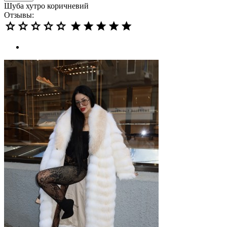
Шуба хутро коричневий
Отзывы: