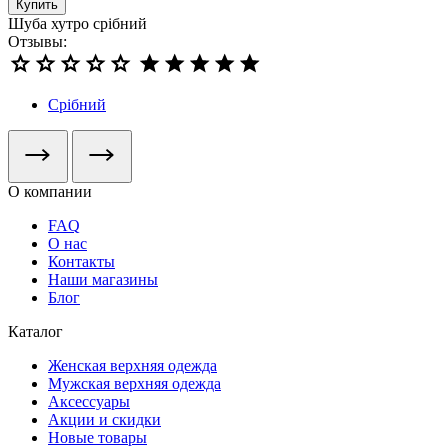
Купить
Шуба хутро срібний
Отзывы:
Срібний
О компании
FAQ
О нас
Контакты
Наши магазины
Блог
Каталог
Женская верхняя одежда
Мужская верхняя одежда
Аксессуары
Акции и скидки
Новые товары