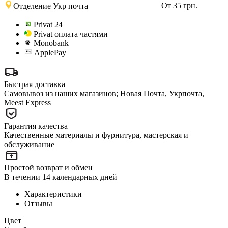
От 35 грн.
Отделение Укр почта
Privat 24
Privat оплата частями
Monobank
ApplePay
Быстрая доставка
Самовывоз из наших магазинов; Новая Почта, Укрпочта,
Meest Express
Гарантия качества
Качественные материалы и фурнитура, мастерская и
обслуживание
Простой возврат и обмен
В течении 14 календарных дней
Характеристики
Отзывы
Цвет