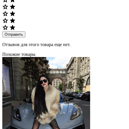
Отправить
Отзывов для этого товара еще нет.
Похожие товары