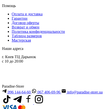
Помощь
Оплата и доставка
Гарантии
Договор оферты
Возврат и обмен
Политика конфиденциальности
Таблица размеров
Мастерская
Наши адреса
г. Киев ТЦ Дарынок
с 10 до 20:00
Paradise-Store
096 144-64-60
067 406-69-96
info@paradise-store.ua