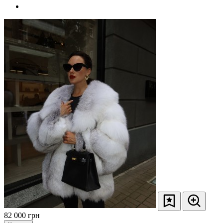
82 000
грн