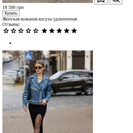
18 500
грн
Купить
Женская кожаная косуха удлиненная
Отзывы: