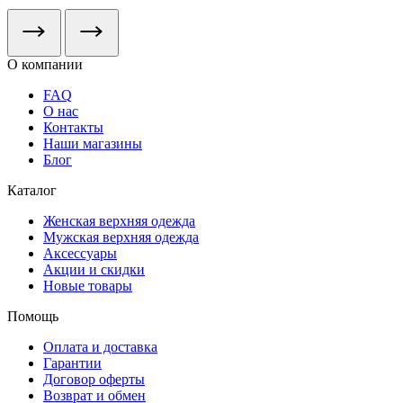
О компании
FAQ
О нас
Контакты
Наши магазины
Блог
Каталог
Женская верхняя одежда
Мужская верхняя одежда
Аксессуары
Акции и скидки
Новые товары
Помощь
Оплата и доставка
Гарантии
Договор оферты
Возврат и обмен