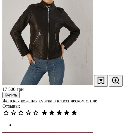
17 500
грн
Купить
Женская кожаная куртка в классическом стиле
Отзывы: