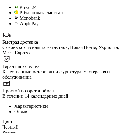
Privat 24
Privat оплата частями
Monobank
ApplePay
Быстрая доставка
Самовывоз из наших магазинов; Новая Почта, Укрпочта,
Meest Express
Гарантия качества
Качественные материалы и фурнитура, мастерская и
обслуживание
Простой возврат и обмен
В течении 14 календарных дней
Характеристики
Отзывы
Цвет
Черный
Размер