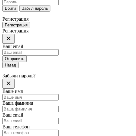
Войти
Забыл пароль
Регистрация
Регистрация
Регистрация
Ваш email
Отправить
Назад
Забыли пароль?
Ваше имя
Ваша фамилия
Ваш email
Ваш телефон