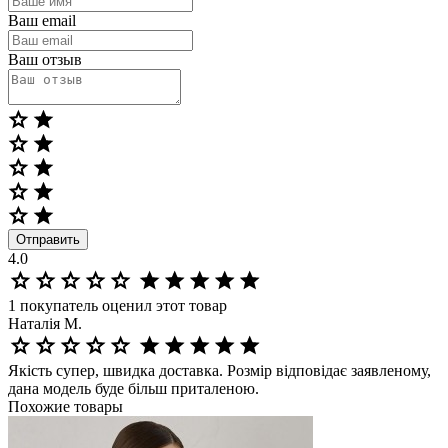
Ваш email
Ваш отзыв
Отправить
4.0
1
покупатель оценил этот товар
Наталія М.
Якість супер, швидка доставка. Розмір відповідає заявленому,
дана модель буде більш приталеною.
Похожие товары