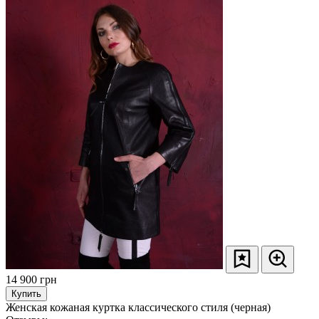
14 900
грн
Купить
Женская кожаная куртка классического стиля (черная)