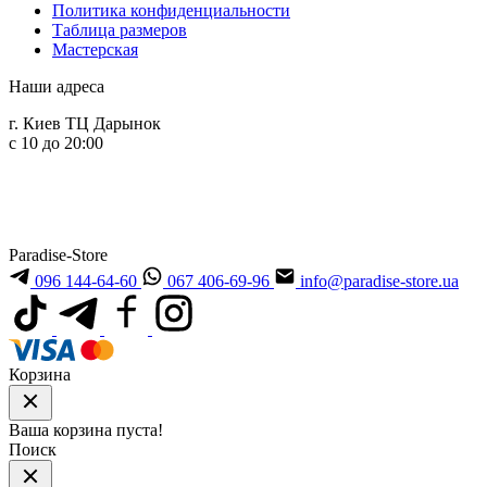
Политика конфиденциальности
Таблица размеров
Мастерская
Наши адреса
г. Киев ТЦ Дарынок
с 10 до 20:00
Paradise-Store
096 144-64-60
067 406-69-96
info@paradise-store.ua
Корзина
Ваша корзина пуста!
Поиск