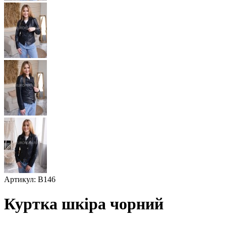
Артикул: В146
Куртка шкіра чорний