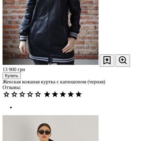
13 900
грн
Купить
Женская кожаная куртка с капюшоном (черная)
Отзывы: