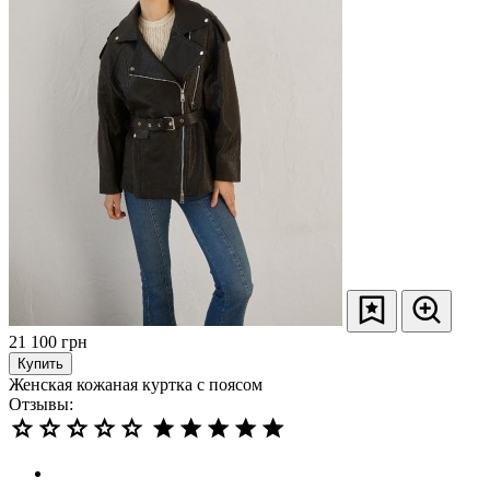
21 100
грн
Купить
Женская кожаная куртка с поясом
Отзывы: