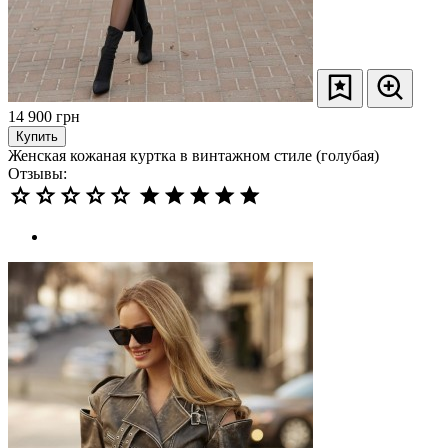
14 900
грн
Купить
Женская кожаная куртка в винтажном стиле (голубая)
Отзывы: