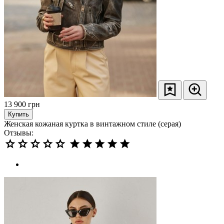
13 900
грн
Купить
Женская кожаная куртка в винтажном стиле (серая)
Отзывы: