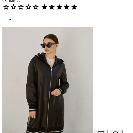
Отзывы: