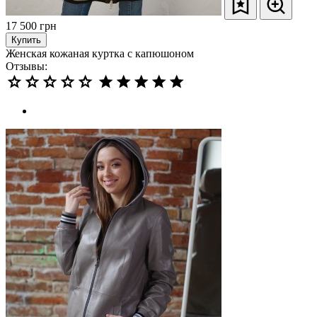
17 500
грн
Купить
Женская кожаная куртка с капюшоном
Отзывы: