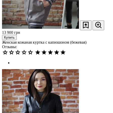
13 900
грн
Купить
Женская кожаная куртка с капюшоном (бежевая)
Отзывы: