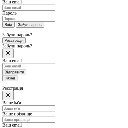
Ваш email
Пароль
Вхід
Забув пароль
Забули пароль?
Реєстрація
Забули пароль?
Ваш email
Відправити
Назад
Реєстрація
Ваше ім'я
Ваше прізвище
Ваш email