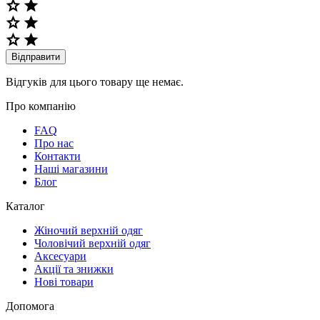
Відправити
Відгуків для цього товару ще немає.
Про компанію
FAQ
Про нас
Контакти
Наші магазини
Блог
Каталог
Жіночий верхній одяг
Чоловічий верхній одяг
Аксесуари
Акції та знижки
Нові товари
Допомога