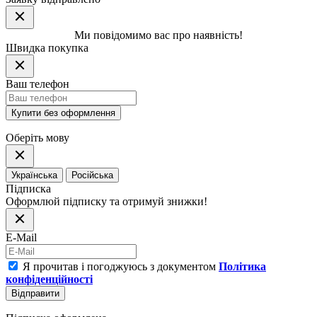
Ми повідомимо вас про наявність!
Швидка покупка
Ваш телефон
Купити без оформлення
Оберіть мову
Українська
Російська
Підписка
Оформлюй підписку та отримуй знижки!
E-Mail
Я прочитав і погоджуюсь з документом
Політика
конфіденційності
Відправити