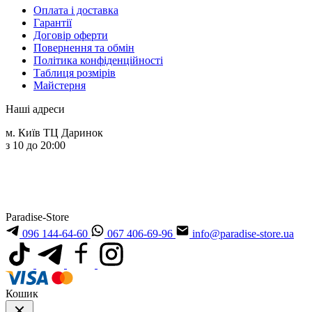
Оплата і доставка
Гарантії
Договір оферти
Повернення та обмін
Політика конфіденційності
Таблиця розмірів
Майстерня
Наші адреси
м. Київ ТЦ Даринок
з 10 до 20:00
Paradise-Store
096 144-64-60
067 406-69-96
info@paradise-store.ua
Кошик