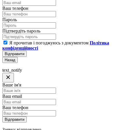
Ваш телефон
Пароль
Підтвердіть пароль
Я прочитав і погоджуюсь з документом
Політика
конфіденційності
Відправити
Назад
text_notify
Ваше ім'я
Ваш email
Ваш телефон
Відправити
Заявку відправлено